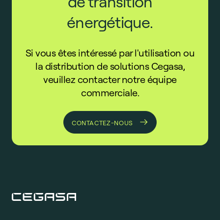
de transition
énergétique.
Si vous êtes intéressé par l'utilisation ou
la distribution de solutions Cegasa,
veuillez contacter notre équipe
commerciale.
CONTACTEZ-NOUS