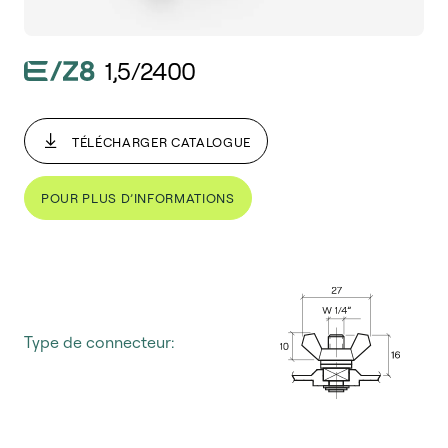
1,5/2400
TÉLÉCHARGER CATALOGUE
POUR PLUS D’INFORMATIONS
Type de connecteur: