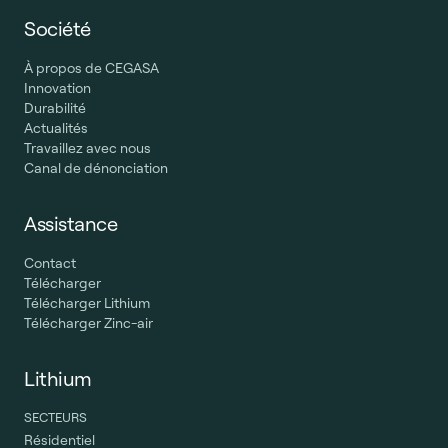
Société
À propos de CEGASA
Innovation
Durabilité
Actualités
Travaillez avec nous
Canal de dénonciation
Assistance
Contact
Télécharger
Télécharger Lithium
Télécharger Zinc-air
Lithium
SECTEURS
Résidentiel