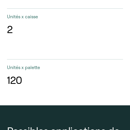
Unités x caisse
2
Unités x palette
120