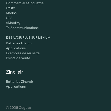
Commercial et industriel
Utility
Marine
UPS
eMobility
Télécommunications
EN SAVOIR PLUS SUR LITHIUM
Batteries lithium
Applications
Exemples de réussite
Points de vente
Zinc-air
Batteries Zinc-air
Applications
© 2026 Cegasa