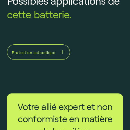
Possibles applications de
cette batterie.
Protection cathodique
Votre allié expert et non
conformiste en matière