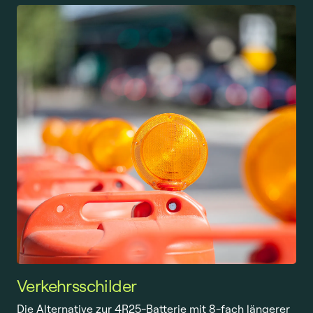
Verkehrsschilder
Die Alternative zur 4R25-Batterie mit 8-fach längerer