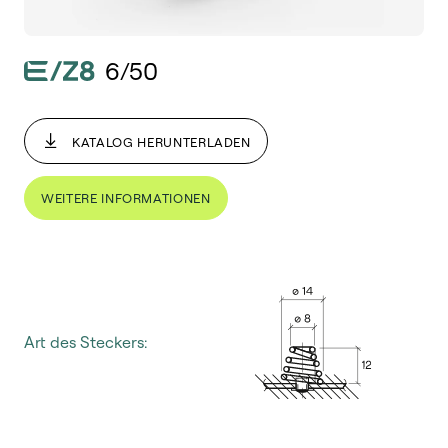
6/50
KATALOG HERUNTERLADEN
WEITERE INFORMATIONEN
Art des Steckers: