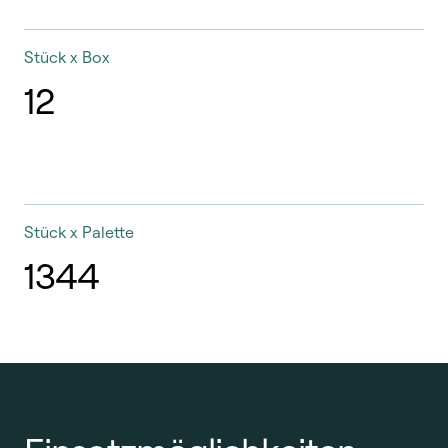
Stück x Box
12
Stück x Palette
1344