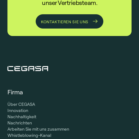
unser Vertriebsteam.
KONTAKTIEREN SIE UNS
Firma
Über CEGASA
Innovation
Nachhaltigkeit
Nachrichten
Arbeiten Sie mit uns zusammen
Whistleblowing-Kanal