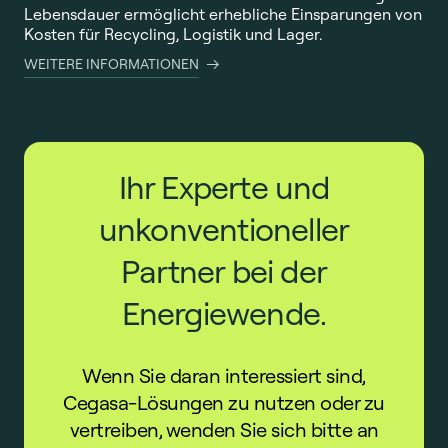
Lebensdauer ermöglicht erhebliche Einsparungen von
Kosten für Recycling, Logistik und Lager.
WEITERE INFORMATIONEN
Ihr Experte und
unkonventioneller
Partner bei der
Energiewende.
Wenn Sie daran interessiert sind,
Cegasa-Lösungen zu nutzen oder zu
vertreiben, wenden Sie sich bitte an