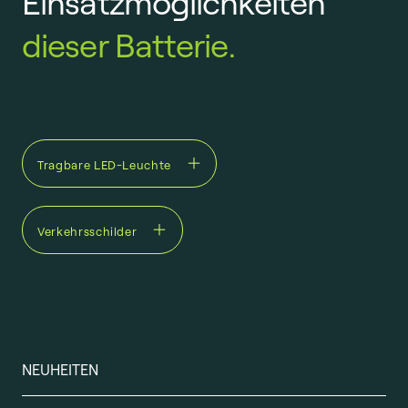
Einsatzmöglichkeiten
dieser Batterie.
Tragbare LED-Leuchte
Verkehrsschilder
NEUHEITEN