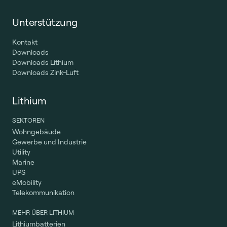
Unterstützung
Kontakt
Downloads
Downloads Lithium
Downloads Zink-Luft
Lithium
SEKTOREN
Wohngebäude
Gewerbe und Industrie
Utility
Marine
UPS
eMobility
Telekommunikation
MEHR ÜBER LITHIUM
Lithiumbatterien