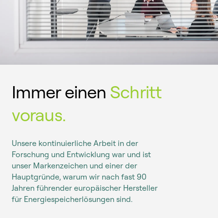
Immer einen
Schritt
voraus.
Unsere kontinuierliche Arbeit in der
Forschung und Entwicklung war und ist
unser Markenzeichen und einer der
Hauptgründe, warum wir nach fast 90
Jahren führender europäischer Hersteller
für Energiespeicherlösungen sind.