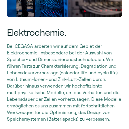
Elektrochemie.
Bei CEGASA arbeiten wir auf dem Gebiet der
Elektrochemie, insbesondere bei der Auswahl von
Speicher- und Dimensionierungstechnologien. Wir
führen Tests zur Charakterisierung, Degradation und
Lebensdauervorhersage (calendar life und cycle life)
von Lithium-Ionen- und Zink-Luft-Zellen durch.
Darüber hinaus verwenden wir hocheffiziente
multiphysikalische Modelle, um das Verhalten und die
Lebensdauer der Zellen vorherzusagen. Diese Modelle
ermöglichen es uns zusammen mit fortschrittlichen
Werkzeugen für die Optimierung, das Design von
Speichersystemen (Batteriepacks) zu verbessern.