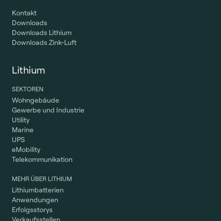
Kontakt
Downloads
Downloads Lithium
Downloads Zink-Luft
Lithium
SEKTOREN
Wohngebäude
Gewerbe und Industrie
Utility
Marine
UPS
eMobility
Telekommunikation
MEHR ÜBER LITHIUM
Lithiumbatterien
Anwendungen
Erfolgsstorys
Verkaufsstellen