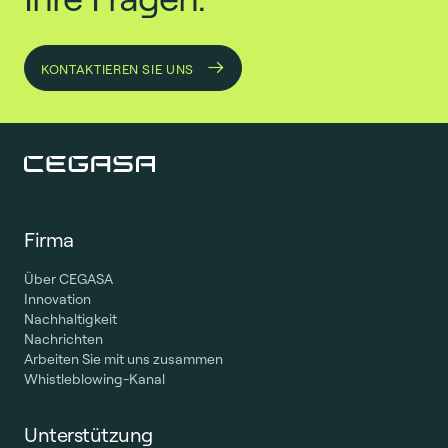
KONTAKTIEREN SIE UNS
Firma
Über CEGASA
Innovation
Nachhaltigkeit
Nachrichten
Arbeiten Sie mit uns zusammen
Whistleblowing-Kanal
Unterstützung