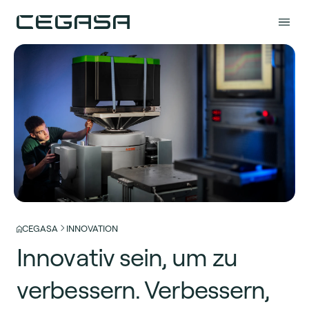
CEGASA
INNOVATION
Innovativ sein, um zu
verbessern. Verbessern,