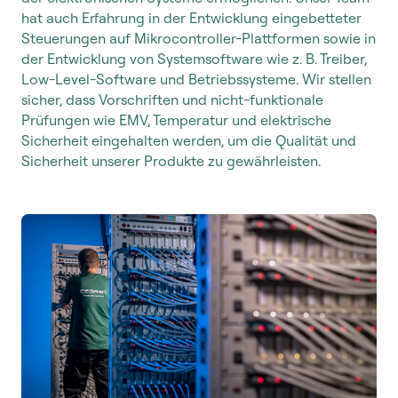
hat auch Erfahrung in der Entwicklung eingebetteter
Steuerungen auf Mikrocontroller-Plattformen sowie in
der Entwicklung von Systemsoftware wie z. B. Treiber,
Low-Level-Software und Betriebssysteme. Wir stellen
sicher, dass Vorschriften und nicht-funktionale
Prüfungen wie EMV, Temperatur und elektrische
Sicherheit eingehalten werden, um die Qualität und
Sicherheit unserer Produkte zu gewährleisten.