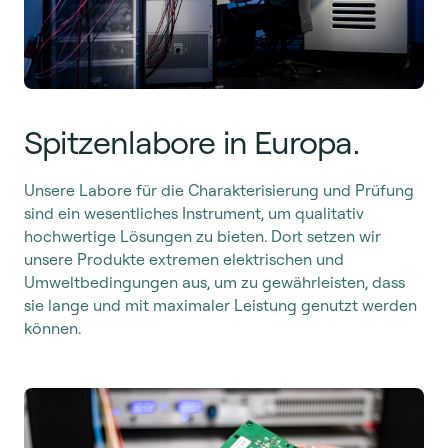
Spitzenlabore in Europa.
Unsere Labore für die Charakterisierung und Prüfung
sind ein wesentliches Instrument, um qualitativ
hochwertige Lösungen zu bieten. Dort setzen wir
unsere Produkte extremen elektrischen und
Umweltbedingungen aus, um zu gewährleisten, dass
sie lange und mit maximaler Leistung genutzt werden
können.