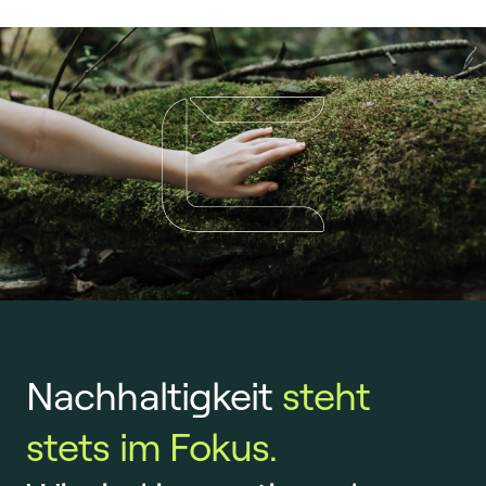
Nachhaltigkeit
steht
stets im Fokus.