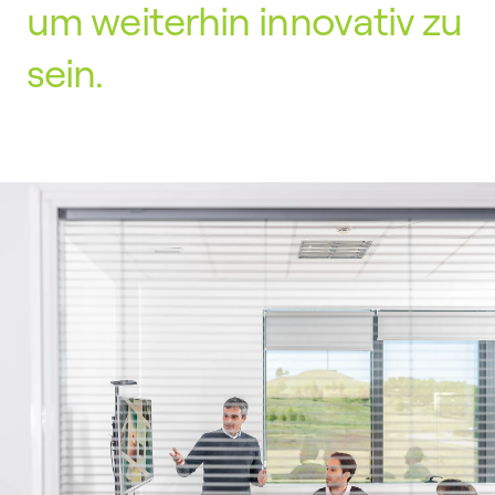
um weiterhin innovativ zu
sein.