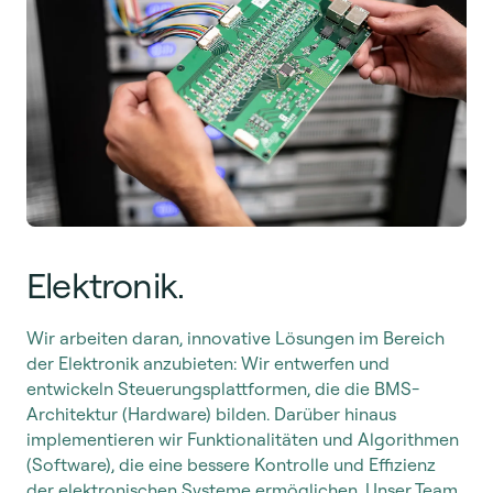
Elektronik.
Wir arbeiten daran, innovative Lösungen im Bereich
der Elektronik anzubieten: Wir entwerfen und
entwickeln Steuerungsplattformen, die die BMS-
Architektur (Hardware) bilden. Darüber hinaus
implementieren wir Funktionalitäten und Algorithmen
(Software), die eine bessere Kontrolle und Effizienz
der elektronischen Systeme ermöglichen. Unser Team