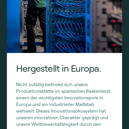
Hergestellt in Europa.
Nicht zufällig befindet sich unsere
Produktionsstätte im spanischen Baskenland,
einem der wichtigsten Innovationspole in
Europa und ein industrieller Maßstab
weltweit. Dieses Innovationsökosystem hat
unseren innovativen Charakter geprägt und
unsere Wettbewerbsfähigkeit durch den