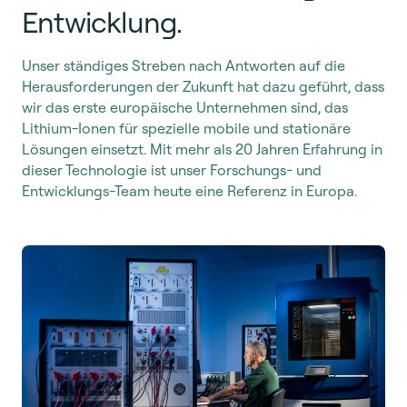
Entwicklung.
Unser ständiges Streben nach Antworten auf die
Herausforderungen der Zukunft hat dazu geführt, dass
wir das erste europäische Unternehmen sind, das
Lithium-Ionen für spezielle mobile und stationäre
Lösungen einsetzt. Mit mehr als 20 Jahren Erfahrung in
dieser Technologie ist unser Forschungs- und
Entwicklungs-Team heute eine Referenz in Europa.