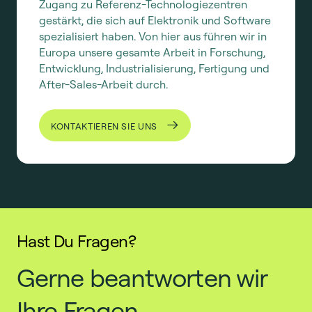
Zugang zu Referenz-Technologiezentren
gestärkt, die sich auf Elektronik und Software
spezialisiert haben. Von hier aus führen wir in
Europa unsere gesamte Arbeit in Forschung,
Entwicklung, Industrialisierung, Fertigung und
After-Sales-Arbeit durch.
KONTAKTIEREN SIE UNS
Hast Du Fragen?
Gerne beantworten wir
Ihre Fragen.