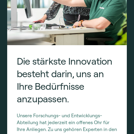
Die stärkste Innovation
besteht darin, uns an
Ihre Bedürfnisse
anzupassen.
Unsere Forschungs- und Entwicklungs-
Abteilung hat jederzeit ein offenes Ohr für
Ihre Anliegen. Zu uns gehören Experten in den