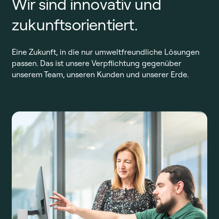
Wir sind innovativ und
zukunftsorientiert.
Eine Zukunft, in die nur umweltfreundliche Lösungen
passen. Das ist unsere Verpflichtung gegenüber
unserem Team, unseren Kunden und unserer Erde.