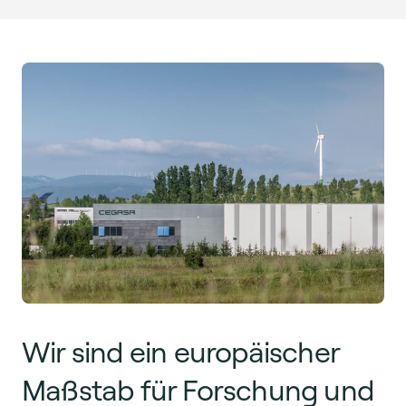
Wir sind ein europäischer
Maßstab für Forschung und