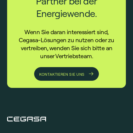
Partner bei der
Energiewende.
Wenn Sie daran interessiert sind,
Cegasa-Lösungen zu nutzen oder zu
vertreiben, wenden Sie sich bitte an
unser Vertriebsteam.
KONTAKTIEREN SIE UNS