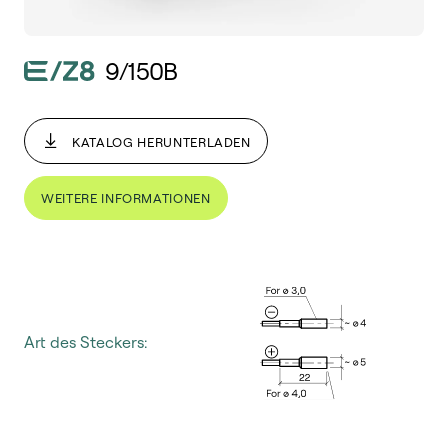
9/150B
KATALOG HERUNTERLADEN
WEITERE INFORMATIONEN
Art des Steckers: