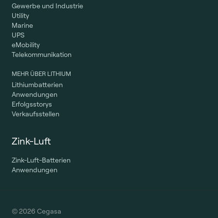
Gewerbe und Industrie
Utility
Marine
UPS
eMobility
Telekommunikation
MEHR ÜBER LITHIUM
Lithiumbatterien
Anwendungen
Erfolgsstorys
Verkaufsstellen
Zink-Luft
Zink-Luft-Batterien
Anwendungen
© 2026 Cegasa