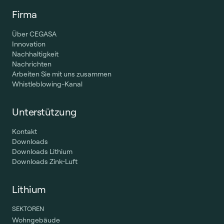
Firma
Über CEGASA
Innovation
Nachhaltigkeit
Nachrichten
Arbeiten Sie mit uns zusammen
Whistleblowing-Kanal
Unterstützung
Kontakt
Downloads
Downloads Lithium
Downloads Zink-Luft
Lithium
SEKTOREN
Wohngebäude