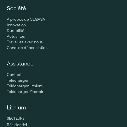
Société
À propos de CEGASA
Innovation
Durabilité
Actualités
Travaillez avec nous
Canal de dénonciation
Assistance
Contact
Télécharger
Télécharger Lithium
Télécharger Zinc-air
Lithium
SECTEURS
Résidentiel