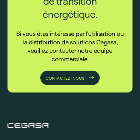
de transition
énergétique.
Si vous êtes intéressé par l'utilisation ou
la distribution de solutions Cegasa,
veuillez contacter notre équipe
commerciale.
CONTACTEZ-NOUS