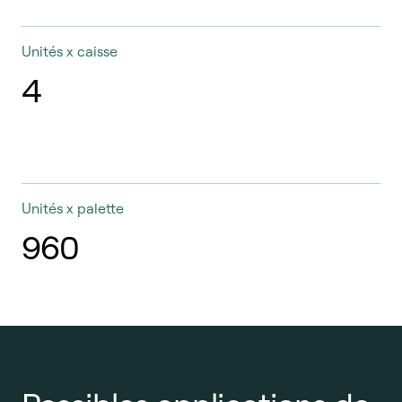
Unités x caisse
4
Unités x palette
960