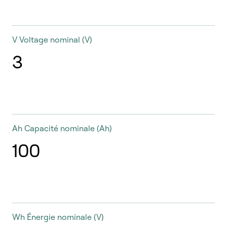
V
Voltage nominal (V)
3
Ah
Capacité nominale (Ah)
100
Wh
Énergie nominale (V)