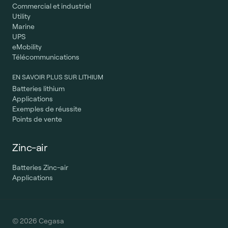
Commercial et industriel
Utility
Marine
UPS
eMobility
Télécommunications
EN SAVOIR PLUS SUR LITHIUM
Batteries lithium
Applications
Exemples de réussite
Points de vente
Zinc-air
Batteries Zinc-air
Applications
© 2026 Cegasa